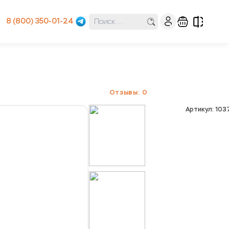
8 (800) 350-01-24
Отзывы: 0
Артикул: 10