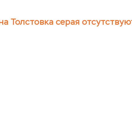
на Толстовка серая отсутствую