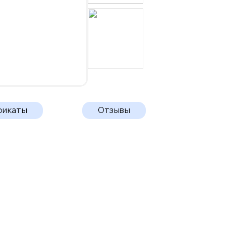
фикаты
Отзывы