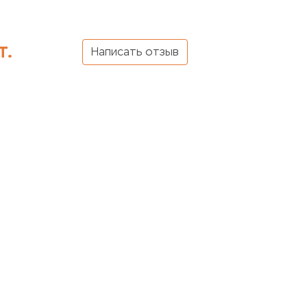
т.
Написать отзыв