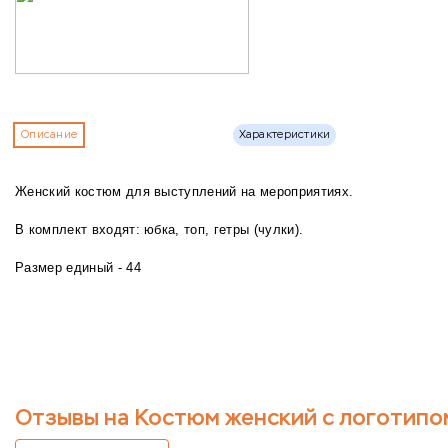
Описание
Характеристики
Женский костюм для выступлений на мероприятиях.
В комплект входят: юбка, топ, гетры (чулки).
Размер единый - 44
Отзывы на Костюм женский с логотипо