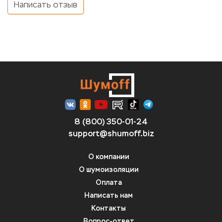
Написать отзыв
8 (800) 350-01-24
support@shumoff.biz
О компании
О шумоизоляции
Оплата
Написать нам
Контакты
Вопрос-ответ