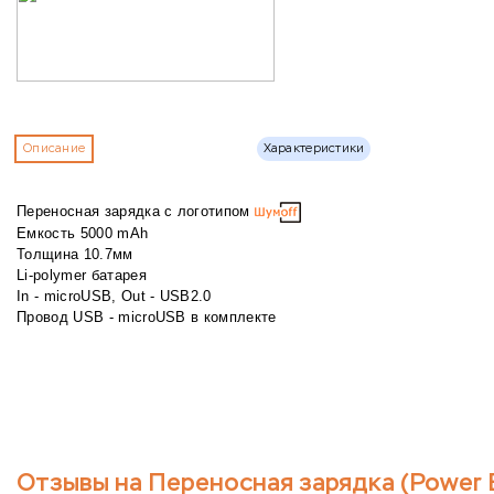
Описание
Характеристики
Переносная зарядка с логотипом
Емкость 5000 mAh
Толщина 10.7мм
Li-polymer батарея
In - microUSB, Out - USB2.0
Провод USB - microUSB в комплекте
Отзывы на Переносная зарядка (Power 