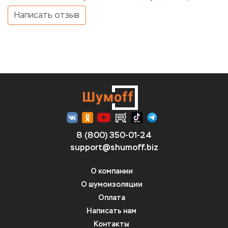
Написать отзыв
8 (800) 350-01-24
support@shumoff.biz
О компании
О шумоизоляции
Оплата
Написать нам
Контакты