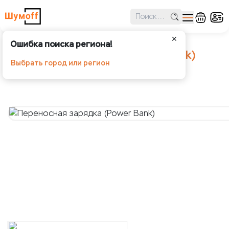
✕
Ошибка поиска региона!
Переносная зарядка (Power Bank)
Выбрать город или регион
Шумoff - Аксессуары и одежда