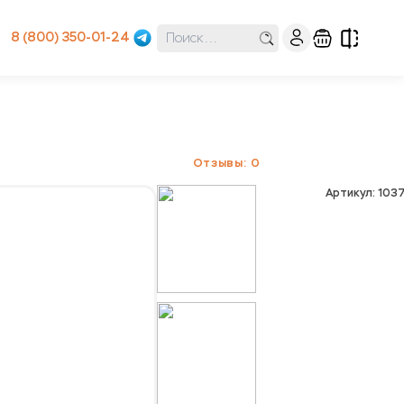
8 (800) 350-01-24
Отзывы: 0
Артикул: 10