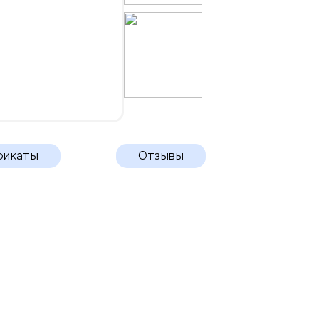
фикаты
Отзывы