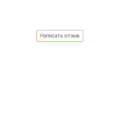
Написать отзыв