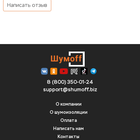
Написать отзыв
8 (800) 350-01-24
support@shumoff.biz
О компании
О шумоизоляции
Оплата
Написать нам
Контакты