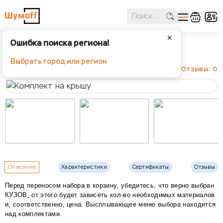
✕
Ошибка поиска региона!
Комплект на крышу
Выбрать город или регион
Отзывы: 0
Описание
Характеристики
Сертификаты
Отзывы
Перед переносом набора в корзину, убедитесь, что верно выбран
КУЗОВ, от этого будет зависеть кол-во необходимых материалов
и, соответственно, цена. Высплывающее меню выбора находится
над комплектами.