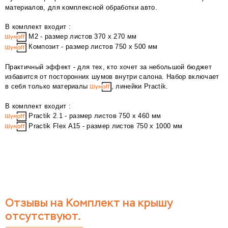
материалов, для комплексной обработки авто.
В комплект входит :
М2 - размер листов 370 х 270 мм
Композит - размер листов 750 х 500 мм
Практичный эффект - для тех, кто хочет за небольшой бюджет
избавится от посторонних шумов внутри салона. Набор включает
в себя только материалы
, линейки Practik.
В комплект входит :
Practik 2.1 - размер листов 750 х 460 мм
Practik Flex A15 - размер листов 750 х 1000 мм
Отзывы на Комплект на крышу
отсутствуют.