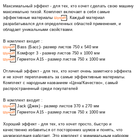
Максимальный эффект - для тех, кто хочет сделать свою машину
максимально тихой. Комплект включает в себя самые
эффективные материалы
. Каждый материал
разрабатывался для определенных областей применения, и
обладает уникальными свойствами.
В комплект входит :
Bass (Басс)- размер листов 750 x 540 мм
Комфорт 3 - размер листов 750 х 1000 мм
Герметон А15 - размер листов 750 х 1000 мм
Отличный эффект - для тех, кто хочет очень заметного эффекта
и не хочет переплачивать за самые эффективные материалы.
Комплект с народным названием «Цена/Качество», самый
распространенный среди покупателей
В комплект входит :
Jack (Джек) - размер листов 370 х 270 мм
Герметон А15 - размер листов 750 х 1000 мм
Хороший эффект - для тех, кто хочет просто, быстро и
качественно избавиться от посторонних шумов и понять, что
шумоизоляция работает. Это комплект с минимальным набором