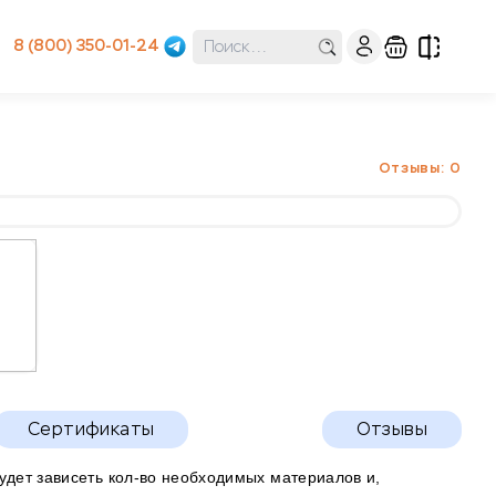
8 (800) 350-01-24
Отзывы: 0
Сертификаты
Отзывы
будет зависеть кол-во необходимых материалов и,