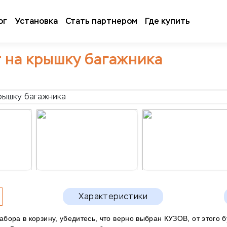
ог
Установка
Стать партнером
Где купить
 на крышку багажника
Характеристики
бора в корзину, убедитесь, что верно выбран КУЗОВ, от этого 