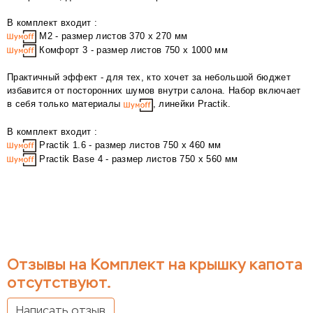
В комплект входит :
М2 - размер листов 370 х 270 мм
Комфорт 3 - размер листов 750 х 1000 мм
Практичный эффект - для тех, кто хочет за небольшой бюджет
избавится от посторонних шумов внутри салона. Набор включает
в себя только материалы
, линейки Practik.
В комплект входит :
Practik 1.6 - размер листов 750 х 460 мм
Practik Base 4 - размер листов 750 х 560 мм
Отзывы на Комплект на крышку капота
отсутствуют.
Написать отзыв