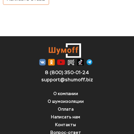
8 (800) 350-01-24
support@shumoff.biz
О компании
О шумоизоляции
Оплата
Написать нам
Контакты
Вопрос-ответ