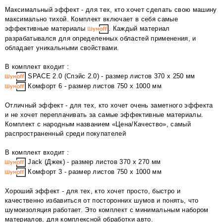
Максимальный эффект - для тех, кто хочет сделать свою машину
максимально тихой. Комплект включает в себя самые
эффективные материалы
. Каждый материал
разрабатывался для определенных областей применения, и
обладает уникальными свойствами.
В комплект входит :
SPACE 2.0 (Спэйс 2.0) - размер листов 370 х 250 мм
Комфорт 6 - размер листов 750 х 1000 мм
Отличный эффект - для тех, кто хочет очень заметного эффекта
и не хочет переплачивать за самые эффективные материалы.
Комплект с народным названием «Цена/Качество», самый
распространенный среди покупателей
В комплект входит :
Jack (Джек) - размер листов 370 х 270 мм
Комфорт 3 - размер листов 750 х 1000 мм
Хороший эффект - для тех, кто хочет просто, быстро и
качественно избавиться от посторонних шумов и понять, что
шумоизоляция работает. Это комплект с минимальным набором
материалов, для комплексной обработки авто.