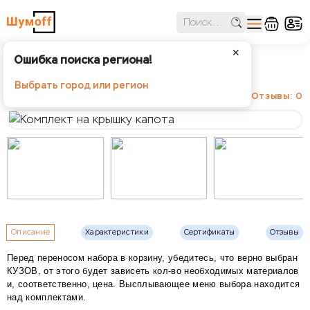
✕
Ошибка поиска региона!
Комплект на крышку капота
Выбрать город или регион
Отзывы: 0
Описание
Характеристики
Сертификаты
Отзывы
Перед переносом набора в корзину, убедитесь, что верно выбран
КУЗОВ, от этого будет зависеть кол-во необходимых материалов
и, соответственно, цена. Высплывающее меню выбора находится
над комплектами.