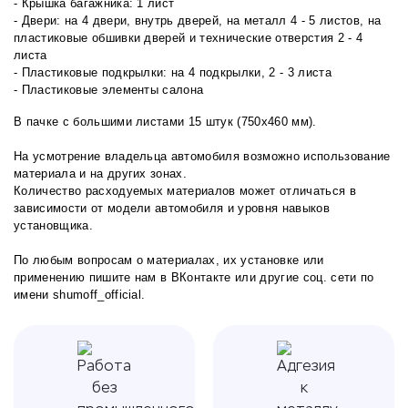
- Крышка багажника: 1 лист
- Двери: на 4 двери, внутрь дверей, на металл 4 - 5 листов, на
пластиковые обшивки дверей и технические отверстия 2 - 4
листа
- Пластиковые подкрылки: на 4 подкрылки, 2 - 3 листа
- Пластиковые элементы салона
В пачке с большими листами 15 штук (750х460 мм).
На усмотрение владельца автомобиля возможно использование
материала и на других зонах.
Количество расходуемых материалов может отличаться в
зависимости от модели автомобиля и уровня навыков
установщика.
По любым вопросам о материалах, их установке или
применению пишите нам в
ВКонтакте
или другие соц. сети по
имени shumoff_official.