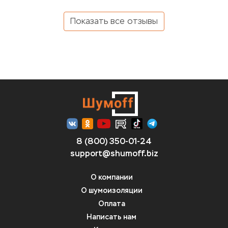
Показать все отзывы
8 (800) 350-01-24
support@shumoff.biz
О компании
О шумоизоляции
Оплата
Написать нам