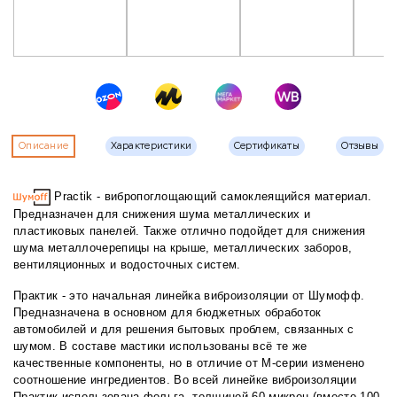
Описание
Характеристики
Сертификаты
Отзывы
Practik - вибропоглощающий самоклеящийся материал.
Предназначен для снижения шума металлических и
пластиковых панелей. Также отлично подойдет для снижения
шума металлочерепицы на крыше, металлических заборов,
вентиляционных и водосточных систем.
Практик - это начальная линейка виброизоляции от Шумофф.
Предназначена в основном для бюджетных обработок
автомобилей и для решения бытовых проблем, связанных с
шумом. В составе мастики использованы всё те же
качественные компоненты, но в отличие от М-серии изменено
соотношение ингредиентов. Во всей линейке виброизоляции
Практик использована фольга, толщиной 60 микрон (вместо 100