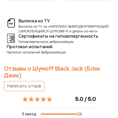
Выписка из ТУ
Выписка из ТУ на «МАТЕРИАЛ ВИБРОДЕМПФИРУЮЩИЙ
САМОКЛЕЯЩИЙСЯ ШУМОФФ М и детали из него»
Сертификаты на гипоаллергенность
Гипоаллергенность виброизоляция
Протокол испытаний
Протокол испытаний Виброизоляция
Отзывы о Шумоff Black Jack (Блэк
Джек)
Написать отзыв
5.0 / 5.0
5 звезд
24