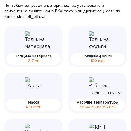
По любым вопросам о материалах, их установке или
применению пишите нам в
ВКонтакте
или другие соц. сети по
имени shumoff_official.
Толщина материала
Толщина фольги
2.7 мм
100 мкм
Масса
Рабочие температуры
4.0 кг/м²
от -40°С до +120°С