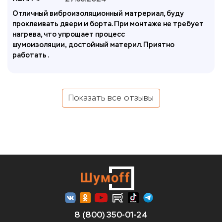
Отличный виброизоляционный матрериал, буду
проклеивать двери и борта. При монтаже не требует
нагрева, что упрощает процесс
шумоизоляции, достойный материл. Приятно
работать .
Показать все отзывы
8 (800) 350-01-24