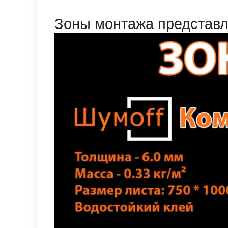
Зоны монтажа представл