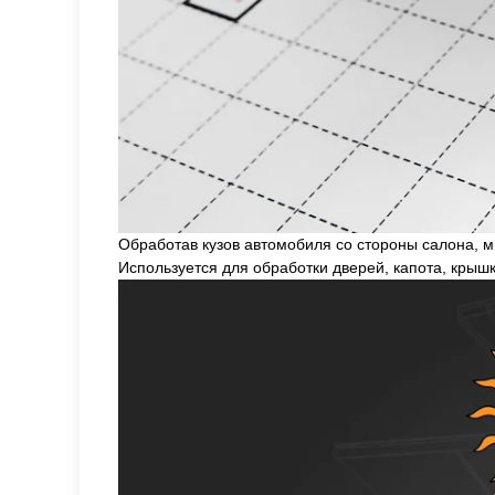
Обработав кузов автомобиля со стороны салона, м
Используется для обработки дверей, капота, крыш