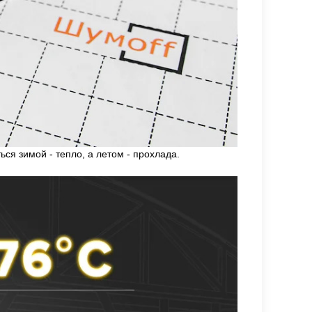
ся зимой - тепло, а летом - прохлада.