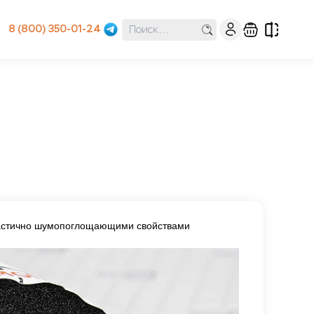
8 (800) 350-01-24
частично шумопоглощающими свойствами