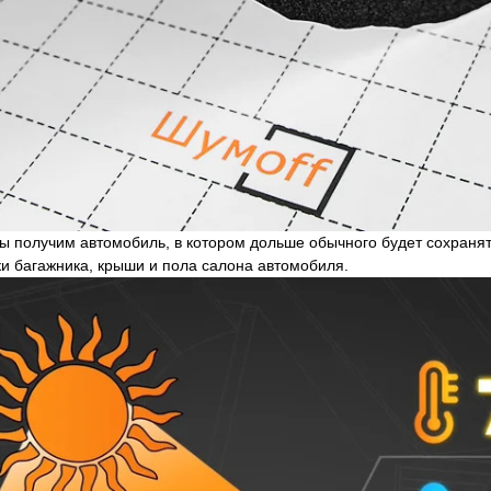
ы получим автомобиль, в котором дольше обычного будет сохранять
ки багажника, крыши и пола салона автомобиля.