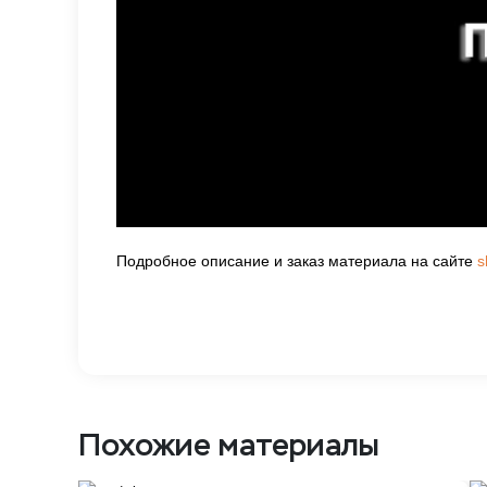
Подробное описание и заказ материала на сайте
s
Похожие материалы