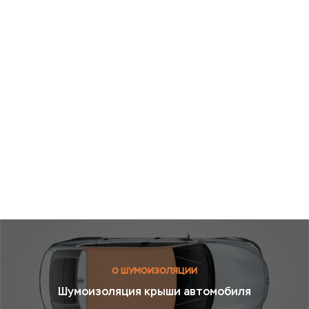
О ШУМОИЗОЛЯЦИИ
Шумоизоляция крыши автомобиля