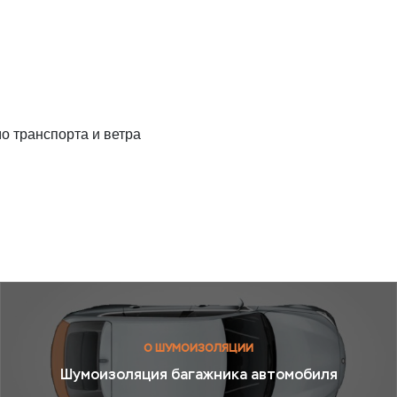
 транспорта и ветра
О ШУМОИЗОЛЯЦИИ
Шумоизоляция багажника автомобиля