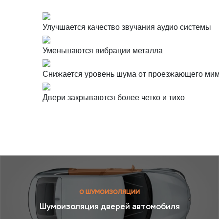
Улучшается качество звучания аудио системы
Уменьшаются вибрации металла
Снижается уровень шума от проезжающего мимо
Двери закрываются более четко и тихо
О ШУМОИЗОЛЯЦИИ
Шумоизоляция дверей автомобиля