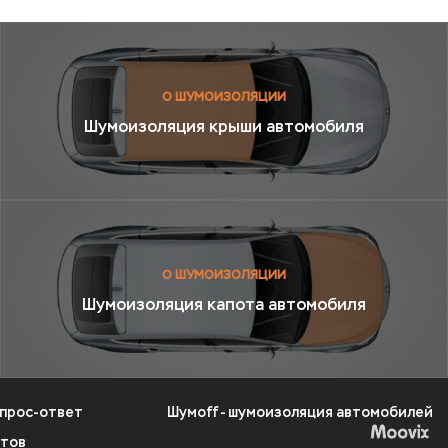
О ШУМОИЗОЛЯЦИИ
Шумоизоляция крыши автомобиля
О ШУМОИЗОЛЯЦИИ
Шумоизоляция капота автомобиля
прос-ответ
Шумоff - шумоизоляция автомобилей
ктов