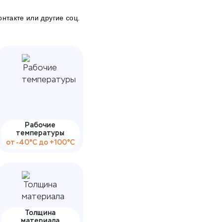
онтакте
или другие соц.
Рабочие
температуры
от -40°С до +100°С
Толщина
материала