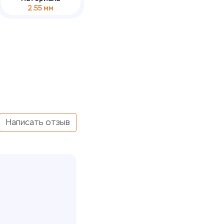
2.55 мм
Написать отзыв