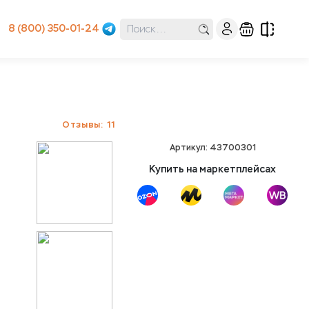
8 (800) 350-01-24
Отзывы: 11
Артикул: 43700301
Купить на маркетплейсах