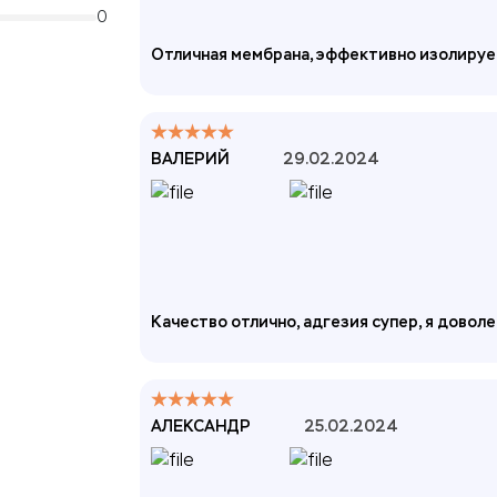
0
Отличная мембрана, эффективно изолируе
ВАЛЕРИЙ
29.02.2024
Качество отлично, адгезия супер, я доволе
АЛЕКСАНДР
25.02.2024