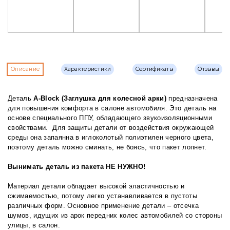
Описание
Характеристики
Сертификаты
Отзывы
Деталь
А-Block (Заглушка для колесной арки)
предназначена
для повышения комфорта в салоне автомобиля. Это деталь на
основе специального ППУ, обладающего звукоизоляционными
свойствами. Для защиты детали от воздействия окружающей
среды она запаянна в иглоколотый полиэтилен черного цвета,
поэтому деталь можно сминать, не боясь, что пакет лопнет.
Вынимать деталь из пакета НЕ НУЖНО!
Материал детали обладает высокой эластичностью и
сжимаемостью, потому легко устанавливается в пустоты
различных форм. Основное применение детали – отсечка
шумов, идущих из арок передних колес автомобилей со стороны
улицы, в салон.