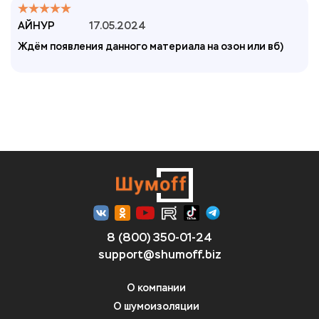
АЙНУР
17.05.2024
Ждём появления данного материала на озон или вб)
8 (800) 350-01-24
support@shumoff.biz
О компании
О шумоизоляции