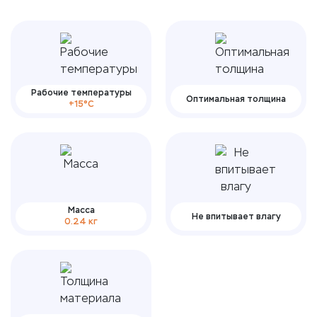
Рабочие температуры
Оптимальная толщина
+15°С
Масса
Не впитывает влагу
0.24 кг