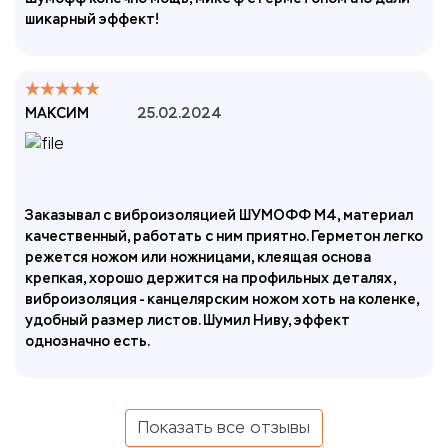
шикарный эффект!
МАКСИМ
25.02.2024
Заказывал с виброизоляцией ШУМОФФ М4, материал
качественный, работать с ним приятно. Герметон легко
режется ножом или ножницами, клеящая основа
крепкая, хорошо держится на профильных деталях,
виброизоляция - канцелярским ножом хоть на коленке,
удобный размер листов. Шумил Ниву, эффект
однозначно есть.
Показать все отзывы