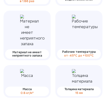
в 1.86 раз
Рабочие температуры
Материал не имеет
неприятного запаха
от -45°С до +100°С
Масса
Толщина материала
0.8 кг/м²
15 мм