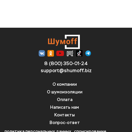
8 (800) 350-01-24
support@shumoff.biz
О компании
О шумоизоляции
Оплата
Написать нам
Контакты
Вопрос-ответ
политика персональных данных
спонсирование