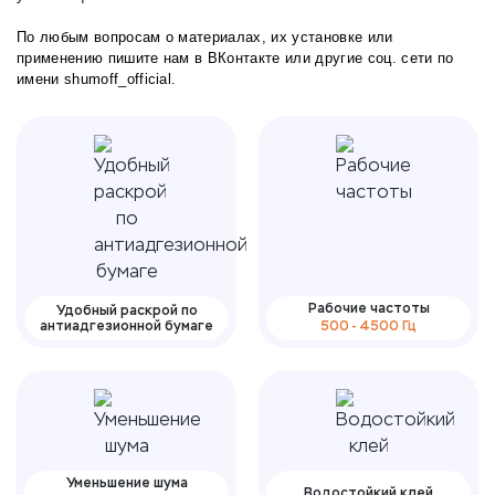
По любым вопросам о материалах, их установке или
применению пишите нам в
ВКонтакте
или другие соц. сети по
имени shumoff_official.
Рабочие частоты
Удобный раскрой по
антиадгезионной бумаге
500 - 4500 Гц
Уменьшение шума
Водостойкий клей