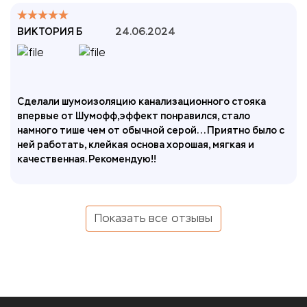
ВИКТОРИЯ Б
24.06.2024
Сделали шумоизоляцию канализационного стояка
впервые от Шумофф,эффект понравился, стало
намного тише чем от обычной серой... Приятно было с
ней работать, клейкая основа хорошая, мягкая и
качественная. Рекомендую!!
Показать все отзывы