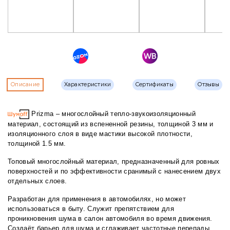
Описание
Характеристики
Сертификаты
Отзывы
Prizma – многослойный тепло-звукоизоляционный
материал, состоящий из вспененной резины, толщиной 3 мм и
изоляционного слоя в виде мастики высокой плотности,
толщиной 1.5 мм.
Топовый многослойный материал, предназначенный для ровных
поверхностей и по эффективности сранимый с нанесением двух
отдельных слоев.
Разработан для применения в автомобилях, но может
использоваться в быту. Служит препятствием для
проникновения шума в салон автомобиля во время движения.
Создаёт барьер для шума и сглаживает частотные перепады