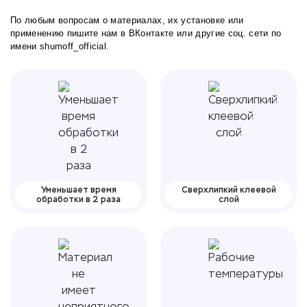
По любым вопросам о материалах, их установке или
применению пишите нам в
ВКонтакте
или другие соц. сети по
имени shumoff_official.
Уменьшает время
Сверхлипкий клеевой
обработки в 2 раза
слой