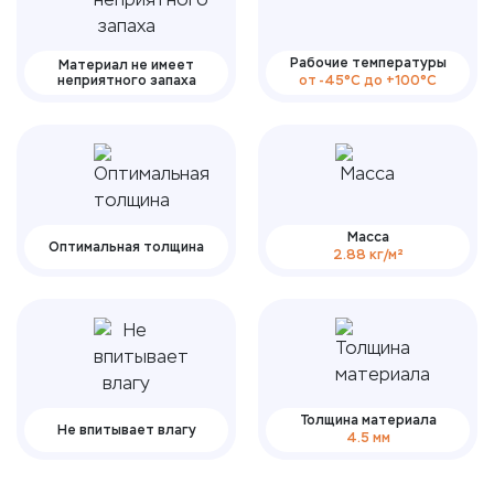
Рабочие температуры
Материал не имеет
неприятного запаха
от -45°С до +100°С
Масса
Оптимальная толщина
2.88 кг/м²
Толщина материала
Не впитывает влагу
4.5 мм