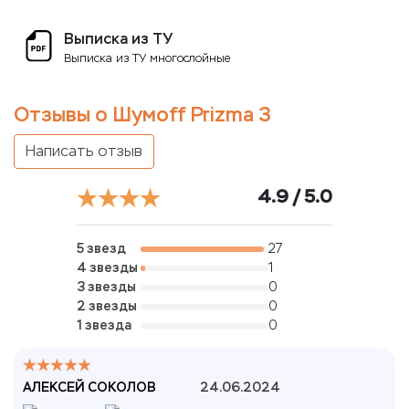
Выписка из ТУ
Выписка из ТУ многослойные
Отзывы о Шумoff Prizma 3
Написать отзыв
4.9 / 5.0
5 звезд
27
4 звезды
1
3 звезды
0
2 звезды
0
1 звезда
0
АЛЕКСЕЙ СОКОЛОВ
24.06.2024