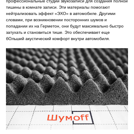
профессиональные студии звукозаписи для создания полной
тишины в комнате записи. Эти материалы помогают
нейтрализовать эффект «ЭХО» в автомобиле. Другими
словами, при возникновении посторонних шумов и
попадании их на Герметон, они будут максимально быстро
затухать и становиться тише. Это обеспечивает еще
бОльший акустический комфорт внутри автомобиля.