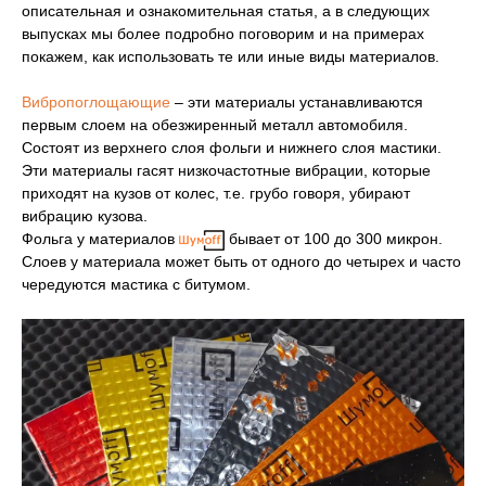
описательная и ознакомительная статья, а в следующих
выпусках мы более подробно поговорим и на примерах
покажем, как использовать те или иные виды материалов.
Вибропоглощающие
– эти материалы устанавливаются
первым слоем на обезжиренный металл автомобиля.
Состоят из верхнего слоя фольги и нижнего слоя мастики.
Эти материалы гасят низкочастотные вибрации, которые
приходят на кузов от колес, т.е. грубо говоря, убирают
вибрацию кузова.
Фольга у материалов
бывает от 100 до 300 микрон.
Слоев у материала может быть от одного до четырех и часто
чередуются мастика с битумом.