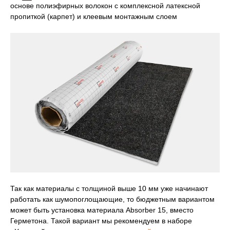
основе полиэфирных волокон с комплексной латексной
пропиткой (карпет) и клеевым монтажным слоем
Так как материалы с толщиной выше 10 мм уже начинают
работать как шумопоглощающие, то бюджетным вариантом
может быть установка материала Absorber 15, вместо
Герметона. Такой вариант мы рекомендуем в наборе