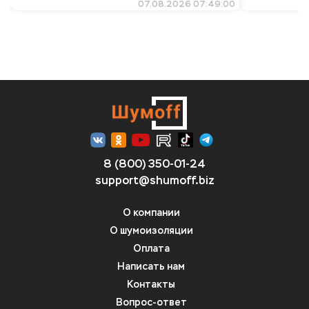
07.08.2026 07:49:00
8 (800) 350-01-24
support@shumoff.biz
О компании
О шумоизоляции
Оплата
Написать нам
Контакты
Вопрос-ответ