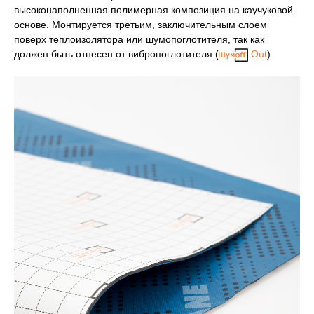
высоконаполненная полимерная композиция на каучуковой
основе. Монтируется третьим, заключительным слоем
поверх теплоизолятора или шумопоглотителя, так как
должен быть отнесен от вибропоглотителя (
Out
)