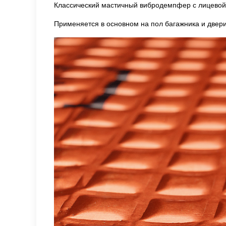
Классический мастичный вибродемпфер с лицевой ф
Применяется в основном на пол багажника и двери