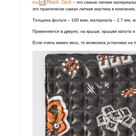
Black Jack
– это самые липкие материалы
это практически самая липкая мастика в компании,
Толщина фольги – 100 мкм, материала – 2.7 мм, мас
Применяется в дверях, на крыше, крышке капота и
Если очень важен весь, то возможна установка на