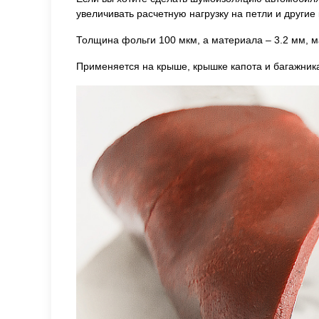
увеличивать расчетную нагрузку на петли и другие
Толщина фольги 100 мкм, а материала – 3.2 мм, масс
Применяется на крыше, крышке капота и багажника