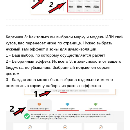
---------------------------------------------------------------------------------
-----------------------------------------------------------------------
Картинка 3: Как только вы выбрали марку и модель ИЛИ свой
кузов, вас перенесет ниже по странице. Нужно выбрать
нужный вам эффект и зоны для шумоизоляции.
1 - Ваш выбор, по которому осуществляется расчет.
2 - Выбранный эффект. Их всего 3, в зависимости от вашего
бюджета, по убыванию. Выбранный подсвечен серым
цветом.
3 - Каждая зона может быть выбрана отдельно и можно
поместить в корзину наборы из разных эффектов.