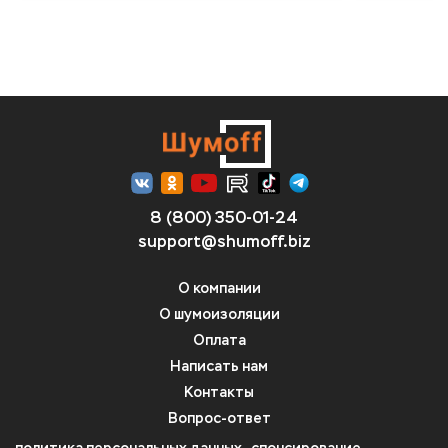
8 (800) 350-01-24
support@shumoff.biz
О компании
О шумоизоляции
Оплата
Написать нам
Контакты
Вопрос-ответ