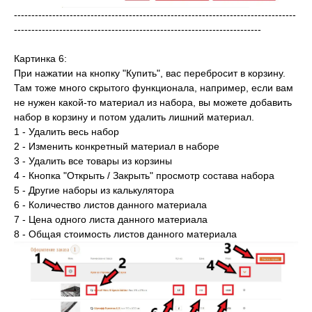
---------------------------------------------------------------------------------
-----------------------------------------------------------------------
Картинка 6:
При нажатии на кнопку "Купить", вас перебросит в корзину.
Там тоже много скрытого функционала, например, если вам
не нужен какой-то материал из набора, вы можете добавить
набор в корзину и потом удалить лишний материал.
1 - Удалить весь набор
2 - Изменить конкретный материал в наборе
3 - Удалить все товары из корзины
4 - Кнопка "Открыть / Закрыть" просмотр состава набора
5 - Другие наборы из калькулятора
6 - Количество листов данного материала
7 - Цена одного листа данного материала
8 - Общая стоимость листов данного материала