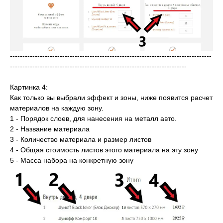
---------------------------------------------------------------------------------
-----------------------------------------------------------------------
Картинка 4:
Как только вы выбрали эффект и зоны, ниже появится расчет
материалов на каждую зону.
1 - Порядок слоев, для нанесения на металл авто.
2 - Название материала
3 - Количество материала и размер листов
4 - Общая стоимость листов этого материала на эту зону
5 - Масса набора на конкретную зону