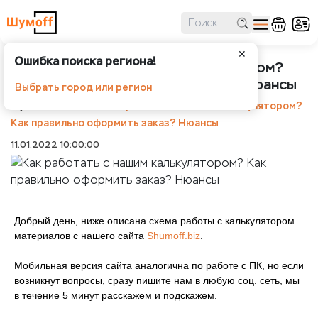
✕
Ошибка поиска региона!
Как работать с нашим калькулятором?
Как правильно оформить заказ? Нюансы
Выбрать город или регион
Шумоff
Статьи
Как работать с нашим калькулятором?
Как правильно оформить заказ? Нюансы
11.01.2022 10:00:00
Добрый день, ниже описана схема работы с калькулятором
материалов с нашего сайта
Shumoff.biz
.
Мобильная версия сайта аналогична по работе с ПК, но если
возникнут вопросы, сразу пишите нам в любую соц. сеть, мы
в течение 5 минут расскажем и подскажем.