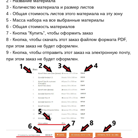
2 - Название материала
3 - Количество материала и размер листов
4 - Общая стоимость листов этого материала на эту зону
5 - Масса набора на все выбранные материалы
6 - Общая стоимость материалов
7 - Кнопка "Купить", чтобы оформить заказ
8 - Кнопка, чтобы скачать этот заказ файлом формата PDF,
при этом заказ не будет оформлен.
9 - Кнопка, чтобы отправить этот заказ на электронную почту,
при этом заказ не будет оформлен.