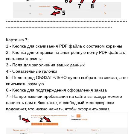
---------------------------------------------------------------------------------
-----------------------------------------------------------------------
Картинка 7:
1 - Кнопка для скачивания PDF файла с составом корзины
2 - Кнопка для отправки на электронную почту PDF файла с
составом корзины
3 - Поля для заполнения ваших данных
4 - Обязательные галочки
5 - Поле город ОБЯЗАТЕЛЬНО нужно выбрать из списка, а не
вписывать вручную
6 - Кнопка для подтверждения оформления заказа
7 - На протяжении пребывания на сайте вы всегда можете
написать нам в Вконтакте, и свободный менеджер вам
подскажет, что нужно нажать, чтобы оформить заказ.