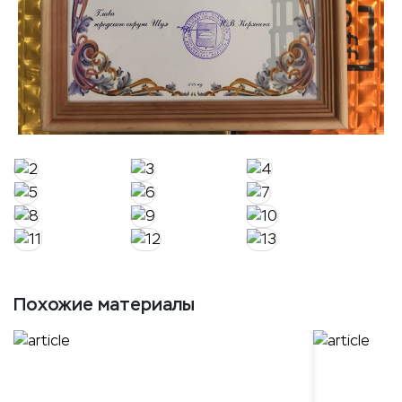
Похожие материалы