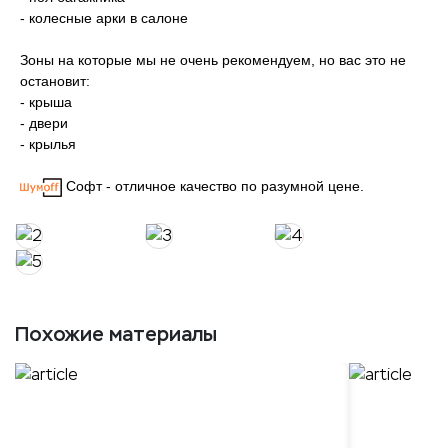
- колесные арки в салоне
Зоны на которые мы не очень рекомендуем, но вас это не
остановит:
- крыша
- двери
- крылья
Софт - отличное качество по разумной цене.
Похожие материалы