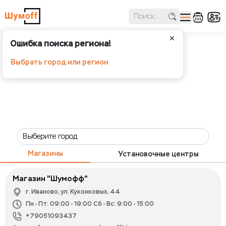
✕
Ошибка поиска региона!
Выбрать город или регион
Магазины
Установочные центры
Магазин "Шумофф"
г. Иваново, ул. Куконковых, 44
Пн - Пт: 09:00 - 19:00 Сб - Вс: 9:00 - 15:00
+79051093437